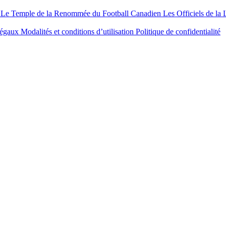
Le Temple de la Renommée du Football Canadien
Les Officiels de la
légaux
Modalités et conditions d’utilisation
Politique de confidentialité