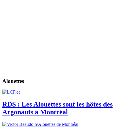
Alouettes
RDS : Les Alouettes sont les hôtes des
Argonauts à Montréal