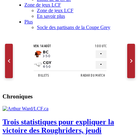
Zone de jeux LCF
Zone de jeux LCF
En savoir plus
Plus
Socle des partisans de la Coupe Grey
Chroniques
Trois statistiques pour expliquer la
victoire des Roughriders, jeudi