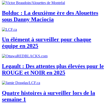
Bolduc : La deuxième ère des Alouettes
sous Danny Maciocia
Un élément à surveiller pour chaque
équipe en 2025
Legault : Des attentes plus élevées pour le
ROUGE et NOIR en 2025
Quatre histoires à surveiller lors de la
semaine 1